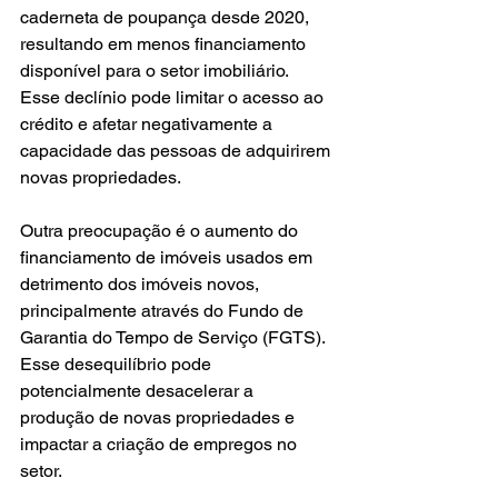
caderneta de poupança desde 2020, 
resultando em menos financiamento 
disponível para o setor imobiliário. 
Esse declínio pode limitar o acesso ao 
crédito e afetar negativamente a 
capacidade das pessoas de adquirirem 
novas propriedades.
Outra preocupação é o aumento do 
financiamento de imóveis usados em 
detrimento dos imóveis novos, 
principalmente através do Fundo de 
Garantia do Tempo de Serviço (FGTS). 
Esse desequilíbrio pode 
potencialmente desacelerar a 
produção de novas propriedades e 
impactar a criação de empregos no 
setor.