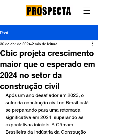
Post
30 de abr. de 2024
2 min de leitura
Cbic projeta crescimento
maior que o esperado em
2024 no setor da
construção civil
Após um ano desafiador em 2023, o 
setor da construção civil no Brasil está 
se preparando para uma retomada 
significativa em 2024, superando as 
expectativas iniciais. A Câmara 
Brasileira da Indústria da Construção 