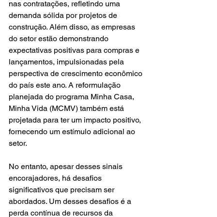
nas contratações, refletindo uma 
demanda sólida por projetos de 
construção. Além disso, as empresas 
do setor estão demonstrando 
expectativas positivas para compras e 
lançamentos, impulsionadas pela 
perspectiva de crescimento econômico 
do país este ano. A reformulação 
planejada do programa Minha Casa, 
Minha Vida (MCMV) também está 
projetada para ter um impacto positivo, 
fornecendo um estímulo adicional ao 
setor.
No entanto, apesar desses sinais 
encorajadores, há desafios 
significativos que precisam ser 
abordados. Um desses desafios é a 
perda contínua de recursos da 