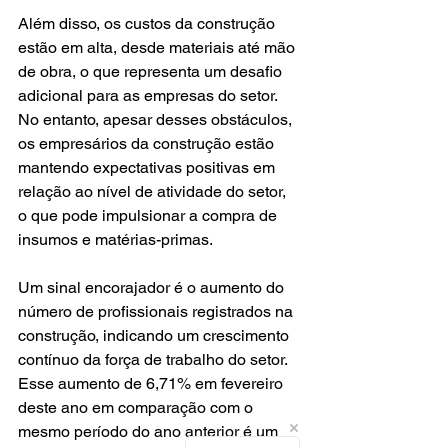
Além disso, os custos da construção 
estão em alta, desde materiais até mão 
de obra, o que representa um desafio 
adicional para as empresas do setor. 
No entanto, apesar desses obstáculos, 
os empresários da construção estão 
mantendo expectativas positivas em 
relação ao nível de atividade do setor, 
o que pode impulsionar a compra de 
insumos e matérias-primas.
Um sinal encorajador é o aumento do 
número de profissionais registrados na 
construção, indicando um crescimento 
contínuo da força de trabalho do setor. 
Esse aumento de 6,71% em fevereiro 
deste ano em comparação com o 
mesmo período do ano anterior é um 