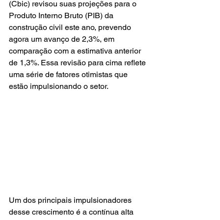
(Cbic) revisou suas projeções para o 
Produto Interno Bruto (PIB) da 
construção civil este ano, prevendo 
agora um avanço de 2,3%, em 
comparação com a estimativa anterior 
de 1,3%. Essa revisão para cima reflete 
uma série de fatores otimistas que 
estão impulsionando o setor.
Um dos principais impulsionadores 
desse crescimento é a contínua alta 