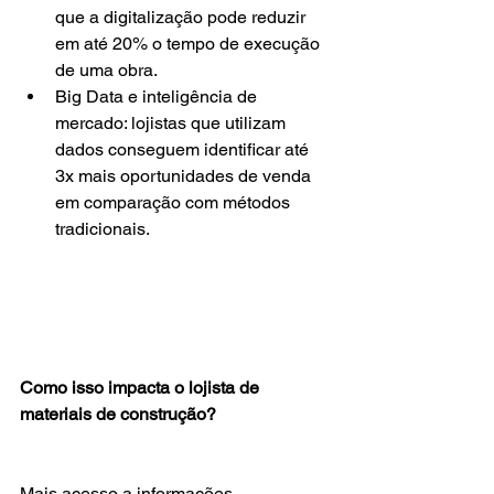
que a digitalização pode reduzir 
em até 20% o tempo de execução 
de uma obra.
Big Data e inteligência de 
mercado: lojistas que utilizam 
dados conseguem identificar até 
3x mais oportunidades de venda 
em comparação com métodos 
tradicionais.
Como isso impacta o lojista de 
materiais de construção?
Mais acesso a informações 