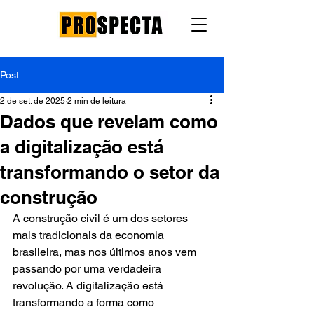
Post
2 de set. de 2025
2 min de leitura
Dados que revelam como
a digitalização está
transformando o setor da
construção
A construção civil é um dos setores 
mais tradicionais da economia 
brasileira, mas nos últimos anos vem 
passando por uma verdadeira 
revolução. A digitalização está 
transformando a forma como 