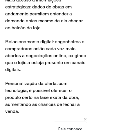
estratégicas: dados de obras em 
andamento permitem entender a 
demanda antes mesmo de ela chegar 
ao balcão da loja.
Relacionamento digital: engenheiros e 
compradores estão cada vez mais 
abertos a negociações online, exigindo 
que o lojista esteja presente em canais 
digitais.
Personalização da oferta: com 
tecnologia, é possível oferecer o 
produto certo na fase exata da obra, 
aumentando as chances de fechar a 
venda.
Fale conosco