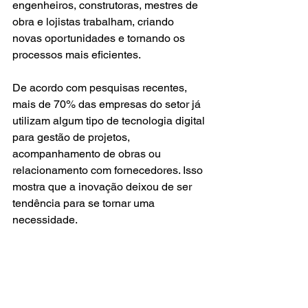
engenheiros, construtoras, mestres de 
obra e lojistas trabalham, criando 
novas oportunidades e tornando os 
processos mais eficientes.
De acordo com pesquisas recentes, 
mais de 70% das empresas do setor já 
utilizam algum tipo de tecnologia digital 
para gestão de projetos, 
acompanhamento de obras ou 
relacionamento com fornecedores. Isso 
mostra que a inovação deixou de ser 
tendência para se tornar uma 
necessidade.