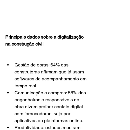
Principais dados sobre a digitalização 
na construção civil
Gestão de obras: 64% das 
construtoras afirmam que já usam 
softwares de acompanhamento em 
tempo real.
Comunicação e compras: 58% dos 
engenheiros e responsáveis de 
obra dizem preferir contato digital 
com fornecedores, seja por 
aplicativos ou plataformas online.
Produtividade: estudos mostram 