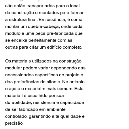
são então transportados para o local 
da construção e montados para formar 
a estrutura final. Em essência, é como 
montar um quebra-cabeça, onde cada 
módulo é uma peça pré-fabricada que 
se encaixa perfeitamente com as 
outras para criar um edifício completo.
Os materiais utilizados na construção 
modular podem variar dependendo das 
necessidades específicas do projeto e 
das preferências do cliente. No entanto, 
o aço é o materialm mais comum. Este 
materiail é escolhido por sua 
durabilidade, resistência e capacidade 
de ser fabricado em ambiente 
controlado, garantindo alta qualidade e 
precisão.