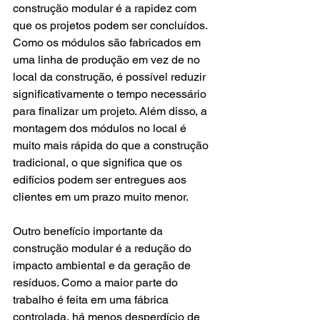
construção modular é a rapidez com 
que os projetos podem ser concluídos. 
Como os módulos são fabricados em 
uma linha de produção em vez de no 
local da construção, é possível reduzir 
significativamente o tempo necessário 
para finalizar um projeto. Além disso, a 
montagem dos módulos no local é 
muito mais rápida do que a construção 
tradicional, o que significa que os 
edifícios podem ser entregues aos 
clientes em um prazo muito menor.
Outro benefício importante da 
construção modular é a redução do 
impacto ambiental e da geração de 
resíduos. Como a maior parte do 
trabalho é feita em uma fábrica 
controlada, há menos desperdício de 