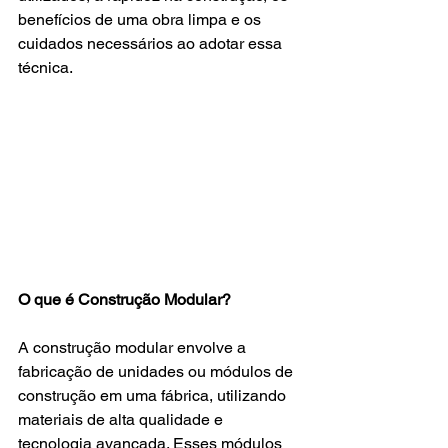
benefícios de uma obra limpa e os 
cuidados necessários ao adotar essa 
técnica.
O que é Construção Modular?
A construção modular envolve a 
fabricação de unidades ou módulos de 
construção em uma fábrica, utilizando 
materiais de alta qualidade e 
tecnologia avançada. Esses módulos 