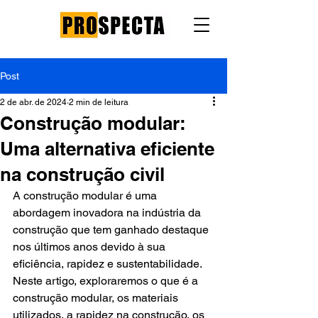
Post
2 de abr. de 2024
2 min de leitura
Construção modular:
Uma alternativa eficiente
na construção civil
A construção modular é uma 
abordagem inovadora na indústria da 
construção que tem ganhado destaque 
nos últimos anos devido à sua 
eficiência, rapidez e sustentabilidade. 
Neste artigo, exploraremos o que é a 
construção modular, os materiais 
utilizados, a rapidez na construção, os 