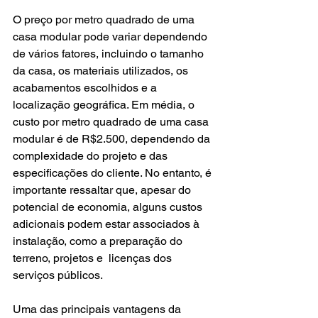
O preço por metro quadrado de uma 
casa modular pode variar dependendo 
de vários fatores, incluindo o tamanho 
da casa, os materiais utilizados, os 
acabamentos escolhidos e a 
localização geográfica. Em média, o 
custo por metro quadrado de uma casa 
modular é de R$2.500, dependendo da 
complexidade do projeto e das 
especificações do cliente. No entanto, é 
importante ressaltar que, apesar do 
potencial de economia, alguns custos 
adicionais podem estar associados à 
instalação, como a preparação do 
terreno, projetos e  licenças dos 
serviços públicos.
Uma das principais vantagens da 