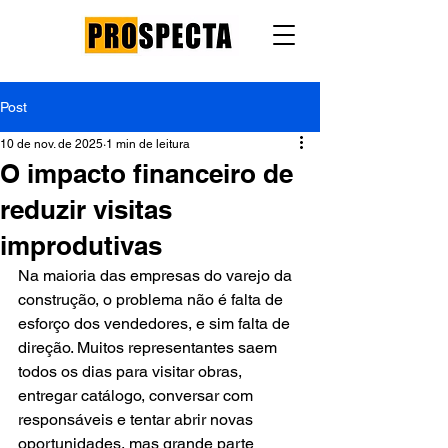
Post
10 de nov. de 2025
1 min de leitura
O impacto financeiro de
reduzir visitas
improdutivas
Na maioria das empresas do varejo da 
construção, o problema não é falta de 
esforço dos vendedores, e sim falta de 
direção. Muitos representantes saem 
todos os dias para visitar obras, 
entregar catálogo, conversar com 
responsáveis e tentar abrir novas 
oportunidades, mas grande parte 