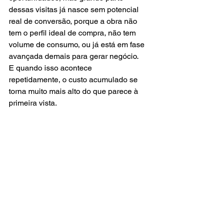
dessas visitas já nasce sem potencial 
real de conversão, porque a obra não 
tem o perfil ideal de compra, não tem 
volume de consumo, ou já está em fase 
avançada demais para gerar negócio. 
E quando isso acontece 
repetidamente, o custo acumulado se 
torna muito mais alto do que parece à 
primeira vista.