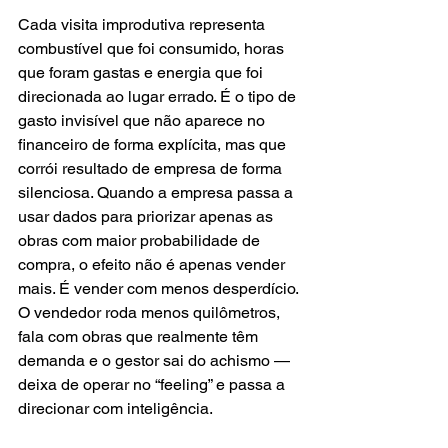
Cada visita improdutiva representa 
combustível que foi consumido, horas 
que foram gastas e energia que foi 
direcionada ao lugar errado. É o tipo de 
gasto invisível que não aparece no 
financeiro de forma explícita, mas que 
corrói resultado de empresa de forma 
silenciosa. Quando a empresa passa a 
usar dados para priorizar apenas as 
obras com maior probabilidade de 
compra, o efeito não é apenas vender 
mais. É vender com menos desperdício. 
O vendedor roda menos quilômetros, 
fala com obras que realmente têm 
demanda e o gestor sai do achismo — 
deixa de operar no “feeling” e passa a 
direcionar com inteligência.